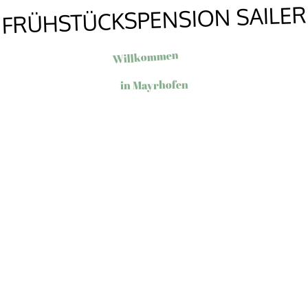
FRÜHSTÜCKSPENSION SAILER
Willkommen
in Mayrhofen